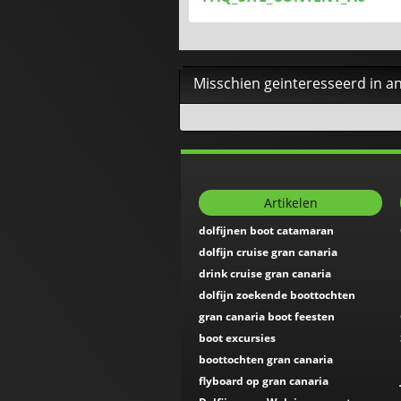
Misschien geinteresseerd in an
Artikelen
dolfijnen boot catamaran
dolfijn cruise gran canaria
drink cruise gran canaria
dolfijn zoekende boottochten
gran canaria boot feesten
boot excursies
boottochten gran canaria
flyboard op gran canaria