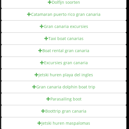
Dolfijn soorten
Catamaran puerto rico gran canaria
Gran canaria excursies
Taxi boat canarias
Boat rental gran canaria
Excursies gran canaria
Jetski huren playa del ingles
Gran canaria dolphin boat trip
Parasailing boot
Boottrip gran canaria
Jetski huren maspalomas