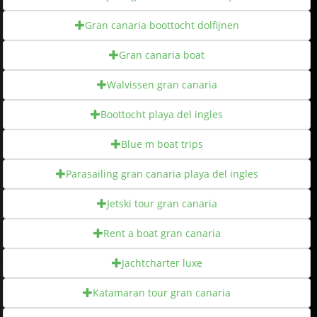
Gran canaria boottocht dolfijnen
Gran canaria boat
Walvissen gran canaria
Boottocht playa del ingles
Blue m boat trips
Parasailing gran canaria playa del ingles
Jetski tour gran canaria
Rent a boat gran canaria
Jachtcharter luxe
Katamaran tour gran canaria