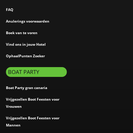
FAQ
Anulerings voorwaarden
Boek van te voren
Vind ons in jouw Hotel
OphaalPunten Zoeker
BOAT PARTY
Boat Party gran canaria
Vrijgezellen Boot Feesten voor
Vrouwen
Vrijgezellen Boot Feesten voor
Mannen