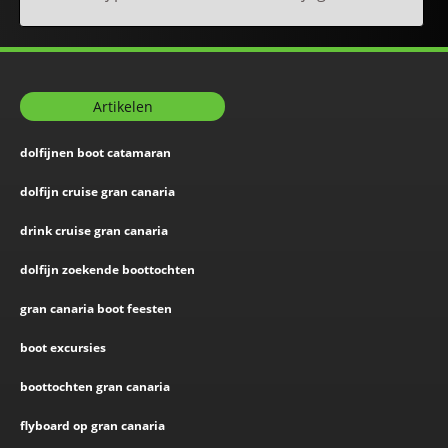
Artikelen
dolfijnen boot catamaran
dolfijn cruise gran canaria
drink cruise gran canaria
dolfijn zoekende boottochten
gran canaria boot feesten
boot excursies
boottochten gran canaria
flyboard op gran canaria