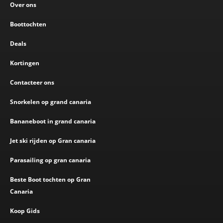
Over ons
Boottochten
Deals
Kortingen
Contacteer ons
Snorkelen op grand canaria
Bananeboot in grand canaria
Jet ski rijden op Gran canaria
Parasailing op gran canaria
Beste Boot tochten op Gran
Canaria
Koop Gids