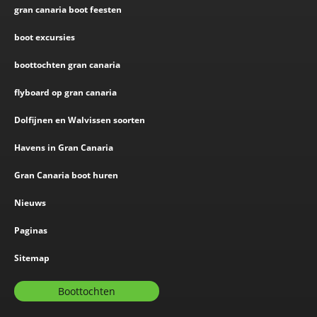
gran canaria boot feesten
boot excursies
boottochten gran canaria
flyboard op gran canaria
Dolfijnen en Walvissen soorten
Havens in Gran Canaria
Gran Canaria boot huren
Nieuws
Paginas
Sitemap
Boottochten