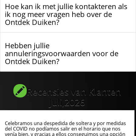
Hoe kan ik met jullie kontakteren als
ik nog meer vragen heb over de
Ontdek Duiken?
Hebben jullie
annuleringsvoorwaarden voor de
Ontdek Duiken?
Recensies van Klanten
Juli,2026
Celebramos una despedida de soltera y por medidas
del COVID no podíamos salir en el horario que nos
venía bien, y gracias a ellos conseguimos una opción