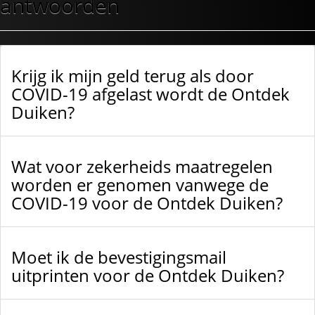
antwoorden
Krijg ik mijn geld terug als door
COVID-19 afgelast wordt de Ontdek
Duiken?
Wat voor zekerheids maatregelen
worden er genomen vanwege de
COVID-19 voor de Ontdek Duiken?
Moet ik de bevestigingsmail
uitprinten voor de Ontdek Duiken?