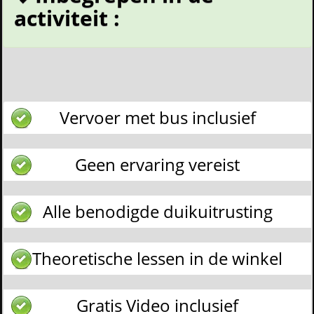
activiteit :
Vervoer met bus inclusief
Geen ervaring vereist
Alle benodigde duikuitrusting
Theoretische lessen in de winkel
Gratis Video inclusief