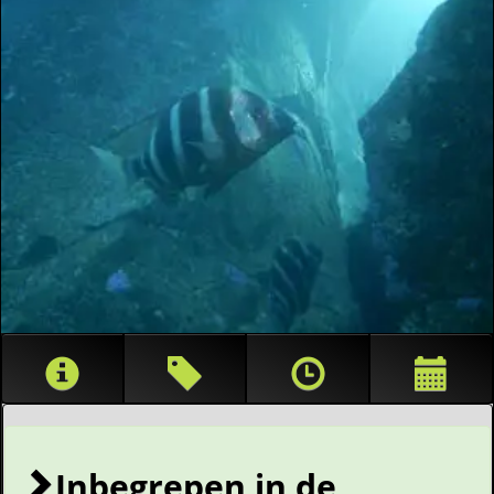
Inbegrepen in de