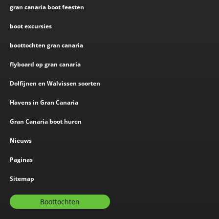
gran canaria boot feesten
boot excursies
boottochten gran canaria
flyboard op gran canaria
Dolfijnen en Walvissen soorten
Havens in Gran Canaria
Gran Canaria boot huren
Nieuws
Paginas
Sitemap
Boottochten