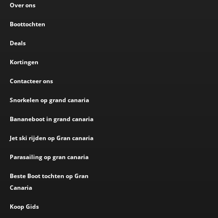
Over ons
Boottochten
Deals
Kortingen
Contacteer ons
Snorkelen op grand canaria
Bananeboot in grand canaria
Jet ski rijden op Gran canaria
Parasailing op gran canaria
Beste Boot tochten op Gran
Canaria
Koop Gids