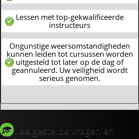
Lessen met top-gekwalificeerde
instructeurs
Ongunstige weersomstandigheden
kunnen leiden tot cursussen worden
uitgesteld tot later op de dag of
geannuleerd. Uw veiligheid wordt
serieus genomen.
Veelgestelde vragen en