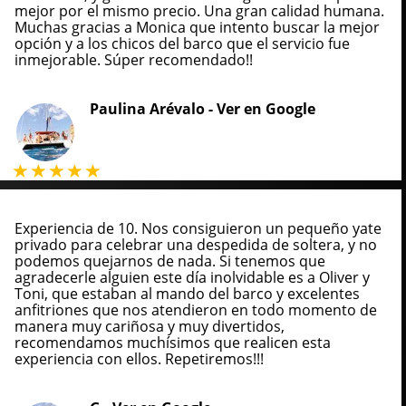
mejor por el mismo precio. Una gran calidad humana.
Muchas gracias a Monica que intento buscar la mejor
opción y a los chicos del barco que el servicio fue
inmejorable. Súper recomendado!!
Paulina Arévalo -
Ver en Google
Experiencia de 10. Nos consiguieron un pequeño yate
privado para celebrar una despedida de soltera, y no
podemos quejarnos de nada. Si tenemos que
agradecerle alguien este día inolvidable es a Oliver y
Toni, que estaban al mando del barco y excelentes
anfitriones que nos atendieron en todo momento de
manera muy cariñosa y muy divertidos,
recomendamos muchísimos que realicen esta
experiencia con ellos. Repetiremos!!!