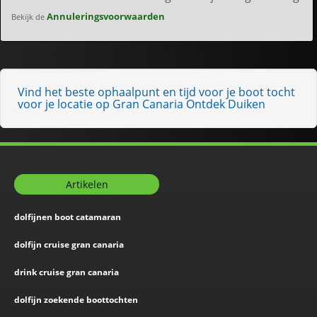
Annuleringsvoorwaarden
Bekijk de
Vind het beste ophaalpunt en tijd voor je boot tocht
voor je locatie op Gran Canaria Ontdek Duiken
Artikelen
dolfijnen boot catamaran
dolfijn cruise gran canaria
drink cruise gran canaria
dolfijn zoekende boottochten