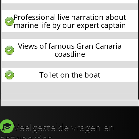
Professional live narration about
marine life by our expert captain
Views of famous Gran Canaria
coastline
Toilet on the boat
Veelgestelde vragen en
antwoorden