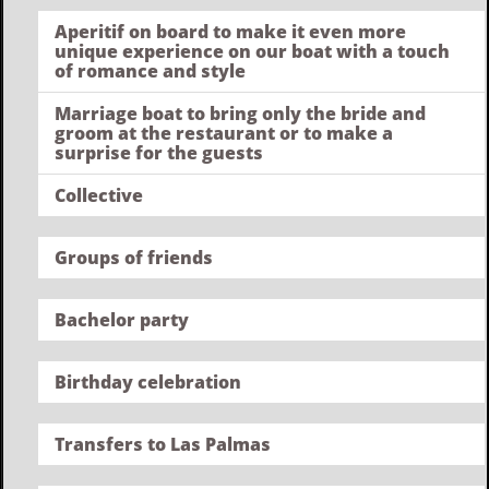
Aperitif on board to make it even more
unique experience on our boat with a touch
of romance and style
Marriage boat to bring only the bride and
groom at the restaurant or to make a
surprise for the guests
Collective
Groups of friends
Bachelor party
Birthday celebration
Transfers to Las Palmas