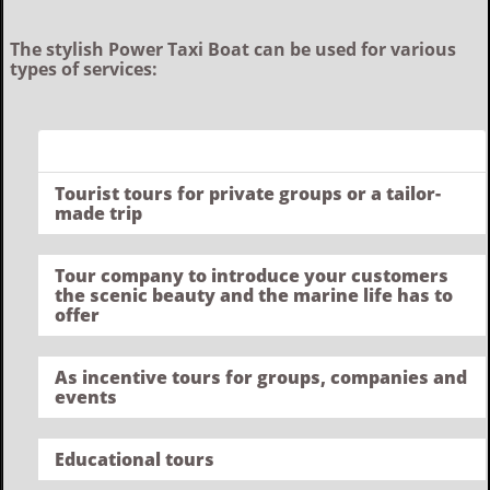
The stylish Power Taxi Boat can be used for various
types of services:
Tourist tours for private groups or a tailor-
made trip
Tour company to introduce your customers
the scenic beauty and the marine life has to
offer
As incentive tours for groups, companies and
events
Educational tours