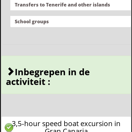
Transfers to Tenerife and other islands
School groups
Inbegrepen in de
activiteit :
3,5-hour speed boat excursion in
Gran Canaria