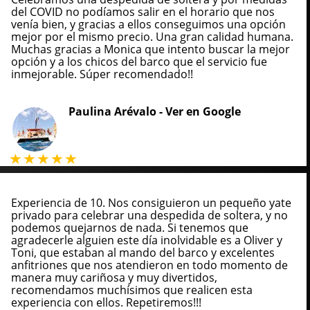
del COVID no podíamos salir en el horario que nos
venía bien, y gracias a ellos conseguimos una opción
mejor por el mismo precio. Una gran calidad humana.
Muchas gracias a Monica que intento buscar la mejor
opción y a los chicos del barco que el servicio fue
inmejorable. Súper recomendado!!
Paulina Arévalo -
Ver en Google
Experiencia de 10. Nos consiguieron un pequeño yate
privado para celebrar una despedida de soltera, y no
podemos quejarnos de nada. Si tenemos que
agradecerle alguien este día inolvidable es a Oliver y
Toni, que estaban al mando del barco y excelentes
anfitriones que nos atendieron en todo momento de
manera muy cariñosa y muy divertidos,
recomendamos muchísimos que realicen esta
experiencia con ellos. Repetiremos!!!