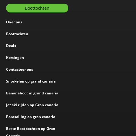
Boottochten
Over ons
Boottochten
Deals
Kortingen
Contacteer ons
Snorkelen op grand canaria
Bananeboot in grand canaria
Jet ski rijden op Gran canaria
Parasailing op gran canaria
Beste Boot tochten op Gran
Canaria