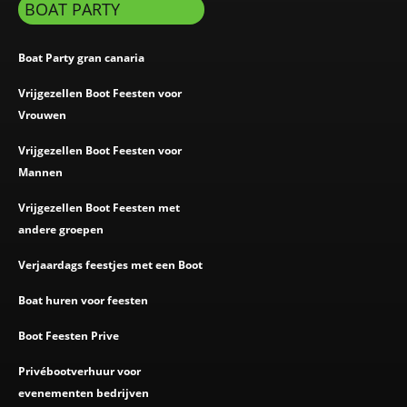
BOAT PARTY
Boat Party gran canaria
Vrijgezellen Boot Feesten voor
Vrouwen
Vrijgezellen Boot Feesten voor
Mannen
Vrijgezellen Boot Feesten met
andere groepen
Verjaardags feestjes met een Boot
Boat huren voor feesten
Boot Feesten Prive
Privébootverhuur voor
evenementen bedrijven