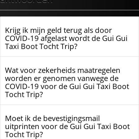
Krijg ik mijn geld terug als door
COVID-19 afgelast wordt de Gui Gui
Taxi Boot Tocht Trip?
Wat voor zekerheids maatregelen
worden er genomen vanwege de
COVID-19 voor de Gui Gui Taxi Boot
Tocht Trip?
Moet ik de bevestigingsmail
uitprinten voor de Gui Gui Taxi Boot
Tocht Trip?