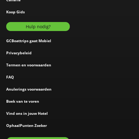
Koop Gids
Hulp nodig?
GCBoattrips gaat Mobiel
Privacybeleid
Termen en voorwaarden
FAQ
Anulerings voorwaarden
Boek van te voren
Vind ons in jouw Hotel
OphaalPunten Zoeker