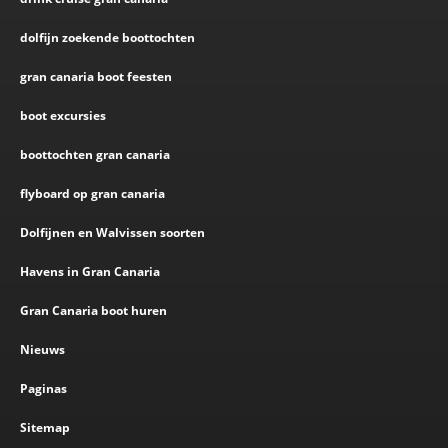
dolfijn zoekende boottochten
gran canaria boot feesten
boot excursies
boottochten gran canaria
flyboard op gran canaria
Dolfijnen en Walvissen soorten
Havens in Gran Canaria
Gran Canaria boot huren
Nieuws
Paginas
Sitemap