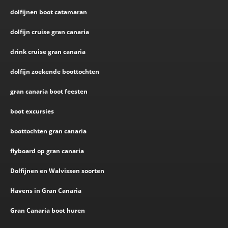
dolfijnen boot catamaran
dolfijn cruise gran canaria
drink cruise gran canaria
dolfijn zoekende boottochten
gran canaria boot feesten
boot excursies
boottochten gran canaria
flyboard op gran canaria
Dolfijnen en Walvissen soorten
Havens in Gran Canaria
Gran Canaria boot huren